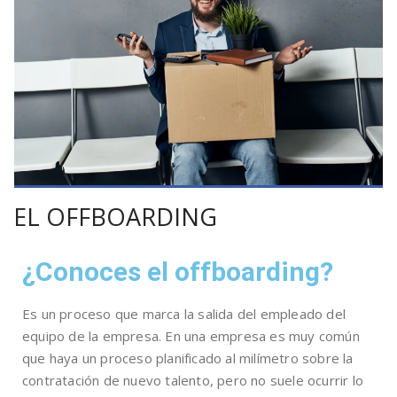
EL OFFBOARDING
¿Conoces el offboarding?
Es un proceso que marca la salida del empleado del
equipo de la empresa. En una empresa es muy común
que haya un proceso planificado al milímetro sobre la
contratación de nuevo talento, pero no suele ocurrir lo