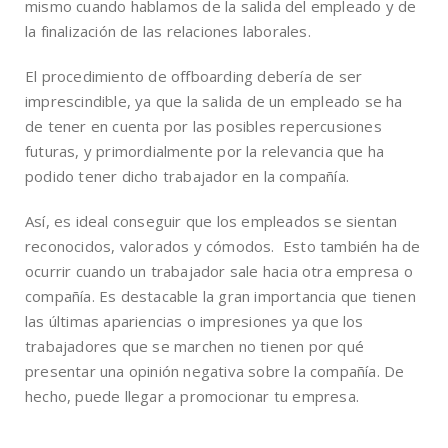
mismo cuando hablamos de la salida del empleado y de
la finalización de las relaciones laborales.
El procedimiento de offboarding debería de ser
imprescindible, ya que la salida de un empleado se ha
de tener en cuenta por las posibles repercusiones
futuras, y primordialmente por la relevancia que ha
podido tener dicho trabajador en la compañía.
Así, es ideal conseguir que los empleados se sientan
reconocidos, valorados y cómodos. Esto también ha de
ocurrir cuando un trabajador sale hacia otra empresa o
compañía. Es destacable la gran importancia que tienen
las últimas apariencias o impresiones ya que los
trabajadores que se marchen no tienen por qué
presentar una opinión negativa sobre la compañía. De
hecho, puede llegar a promocionar tu empresa.