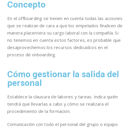
Concepto
En el offboarding se tienen en cuenta todas las acciones
que se realizan de cara a que los empelados finalicen de
manera placentera su cargo laboral con la compañía. Si
no tenemos en cuenta estos factores, es probable que
desaprovechemos los recursos dedicadcos en el
proceso de onboarding.
Cómo gestionar la salida del
personal
Establece la clausura de labores y tareas. Indica quién
tendrá que llevarlas a cabo y cómo se realizara el
procedimiento de la formación.
Comunicación con todo el personal del grupo o equipo