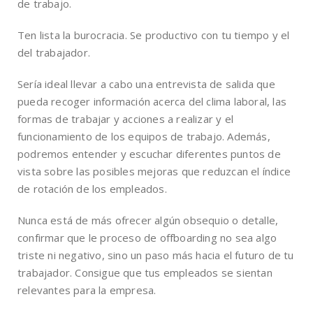
de trabajo.
Ten lista la burocracia. Se productivo con tu tiempo y el
del trabajador.
Sería ideal llevar a cabo una entrevista de salida que
pueda recoger información acerca del clima laboral, las
formas de trabajar y acciones a realizar y el
funcionamiento de los equipos de trabajo. Además,
podremos entender y escuchar diferentes puntos de
vista sobre las posibles mejoras que reduzcan el índice
de rotación de los empleados.
Nunca está de más ofrecer algún obsequio o detalle,
confirmar que le proceso de offboarding no sea algo
triste ni negativo, sino un paso más hacia el futuro de tu
trabajador. Consigue que tus empleados se sientan
relevantes para la empresa.