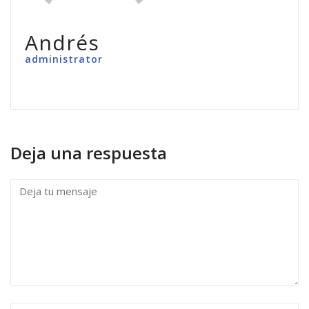
Andrés
administrator
Deja una respuesta