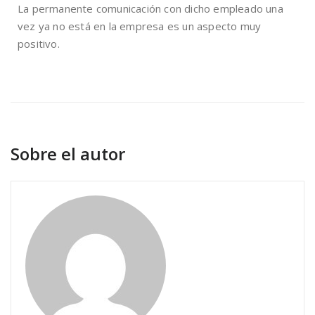
La permanente comunicación con dicho empleado una
vez ya no está en la empresa es un aspecto muy
positivo.
Sobre el autor