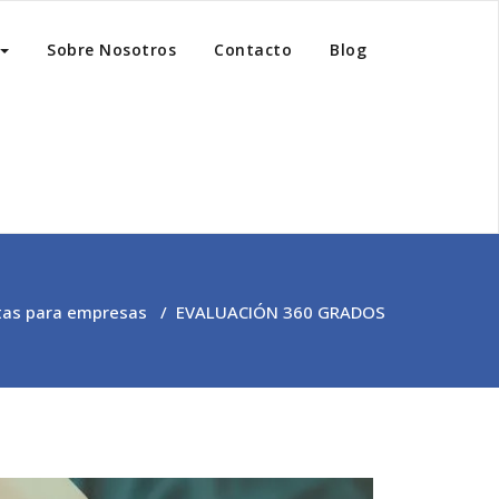
Sobre Nosotros
Contacto
Blog
tas para empresas
/
EVALUACIÓN 360 GRADOS