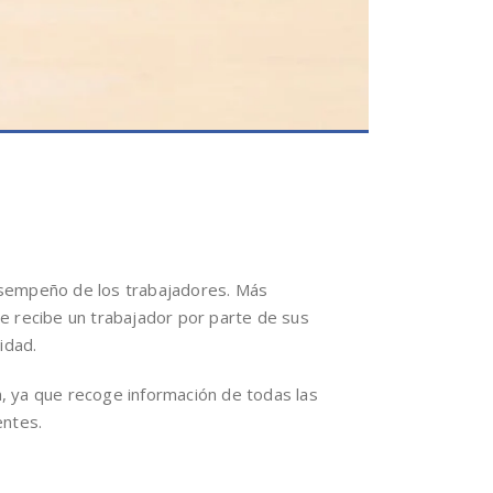
esempeño de los trabajadores. Más
e recibe un trabajador por parte de sus
idad.
, ya que recoge información de todas las
entes.