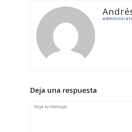
André
administrat
Deja una respuesta