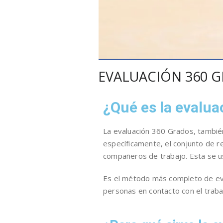
EVALUACIÓN 360 
¿Qué es la evalu
La evaluación 360 Grados, tambié
específicamente, el conjunto de r
compañeros de trabajo. Esta se usa
Es el método más completo de eval
personas en contacto con el traba