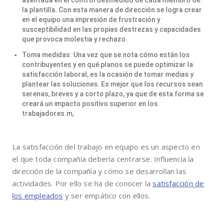
asentada en el control desmedido de cada miembro de
la plantilla. Con esta manera de dirección se logra crear
en el equipo una impresión de frustración y
susceptibilidad en las propias destrezas y capacidades
que provoca molestia y rechazo.
Toma medidas: Una vez que se nota cómo están los
contribuyentes y en qué planos se puede optimizar la
satisfacción laboral, es la ocasión de tomar medias y
plantear las soluciones. Es mejor que los recursos sean
serenas, breves y a corto plazo, ya que de esta forma se
creará un impacto positivo superior en los
trabajadores.m,
La satisfacción del trabajo en equipo es un aspecto en
el que toda compañía debería centrarse. Influencia la
dirección de la compañía y cómo se desarrollan las
actividades. Por ello se ha de conocer la
satisfacción de
los empleados
y ser empático con ellos.