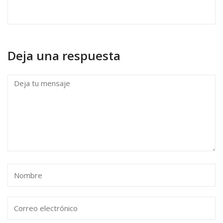
Deja una respuesta