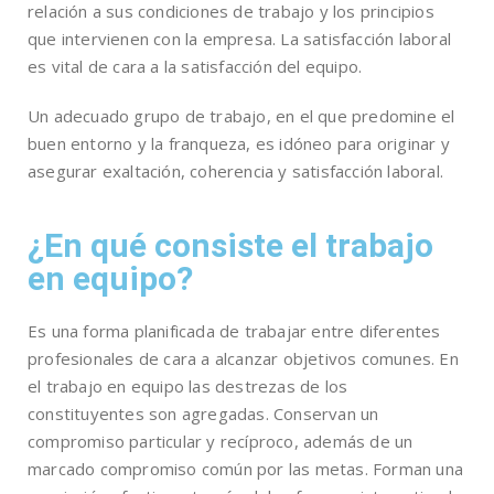
relación a sus condiciones de trabajo y los principios
que intervienen con la empresa. La satisfacción laboral
es vital de cara a la satisfacción del equipo.
Un adecuado grupo de trabajo, en el que predomine el
buen entorno y la franqueza, es idóneo para originar y
asegurar exaltación, coherencia y satisfacción laboral.
¿En qué consiste el trabajo
en equipo?
Es una forma planificada de trabajar entre diferentes
profesionales de cara a alcanzar objetivos comunes. En
el trabajo en equipo las destrezas de los
constituyentes son agregadas. Conservan un
compromiso particular y recíproco, además de un
marcado compromiso común por las metas. Forman una