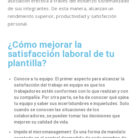
asociación efectiva a través del esfuerzo sistematizado
de sus integrantes. De esta manera, alcanzan un
rendimiento superior, productividad y satisfacción
personal.
¿Cómo mejorar la
satisfacción laboral de tu
plantilla?
Conoce a tu equipo: El primer aspecto para alcanzar la
satisfacción del trabajo en equipo es que los
trabajadores estén conformes con lo que realizan y con
su compañía. Por otra parte, se ha de conocer qué opina
tu equipo y saber sus incertidumbres e inquietudes. Solo
cuando se conocen las situaciones de los
colaboradores, se pueden tomar las decisiones que
mejoren su calidad de vida.
Impide el micromanagement: Es una forma de mandato