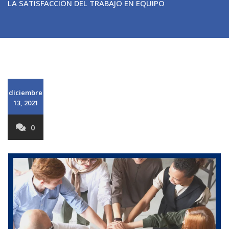
LA SATISFACCIÓN DEL TRABAJO EN EQUIPO
diciembre
13, 2021
0