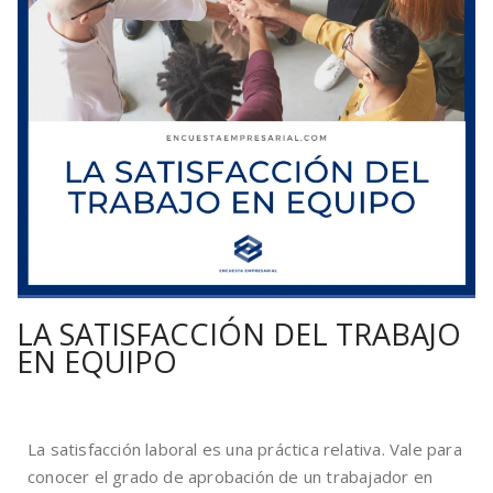
LA SATISFACCIÓN DEL TRABAJO
EN EQUIPO
La satisfacción laboral es una práctica relativa. Vale para
conocer el grado de aprobación de un trabajador en