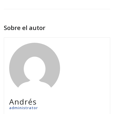
Sobre el autor
Andrés
administrator